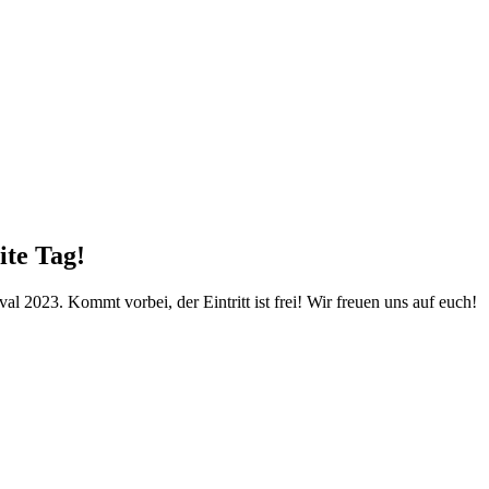
ite Tag!
al 2023. Kommt vorbei, der Eintritt ist frei! Wir freuen uns auf euch!